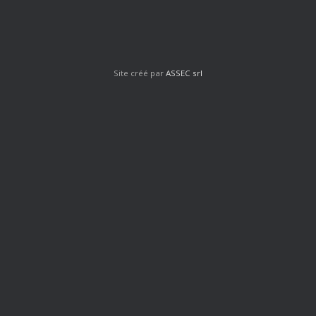
Site créé par
ASSEC srl